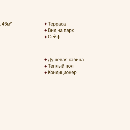
Сейф
Душевая кабина
Теплый пол
Кондиционер