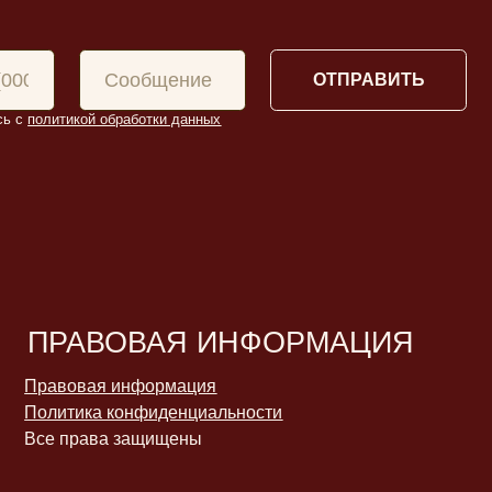
 защищены