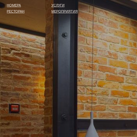
НОМЕРА
УСЛУГИ
РЕСТОРАН
МЕРОПРИЯТИЯ
Сег