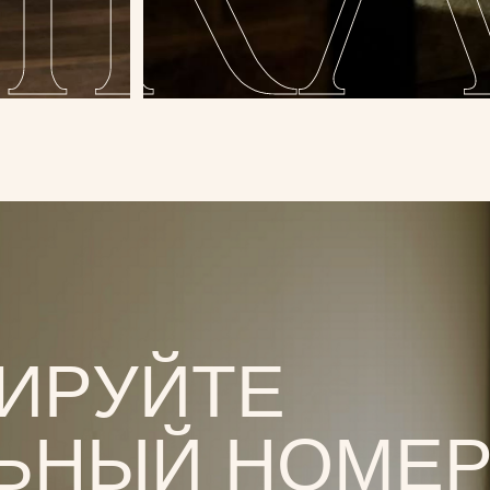
РУЙТЕ
НЫЙ НОМЕР