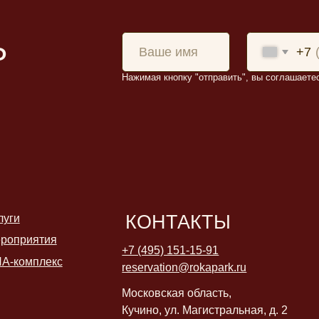
Все права
Московская область,
Кучино, ул. Магистральная, д. 2
ия