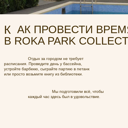
Отдых за городом не требует
расписания. Проведите день у бассейна,
устройте барбекю, сыграйте партию в петанк
или просто возьмите книгу из библиотеки.
Мы подготовили всё, чтобы
каждый час здесь был в удовольствие.
Л
ЕТНИЙ ПОДОГРЕВАЕМЫЙ
БАССЕЙН
Открытый бассейн с подогревом
— главное место притяжения в летние месяцы.
Пользование бассейном и шезлонгами включено в
стоимость проживания, а пляжные полотенца уже ждут
вас в номере.